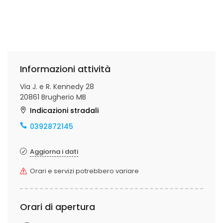
Informazioni attività
Via J. e R. Kennedy 28
20861 Brugherio MB
Indicazioni stradali
0392872145
Aggiorna i dati
Orari e servizi potrebbero variare
Orari di apertura