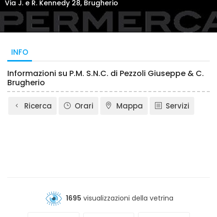
Via J. e R. Kennedy 28, Brugherio
INFO
Informazioni su P.M. S.N.C. di Pezzoli Giuseppe & C.
Brugherio
Ricerca
Orari
Mappa
Servizi
1695
visualizzazioni della vetrina