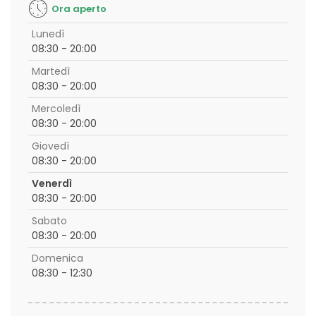
Ora aperto
Lunedì
08:30 - 20:00
Martedì
08:30 - 20:00
Mercoledì
08:30 - 20:00
Giovedì
08:30 - 20:00
Venerdì
08:30 - 20:00
Sabato
08:30 - 20:00
Domenica
08:30 - 12:30