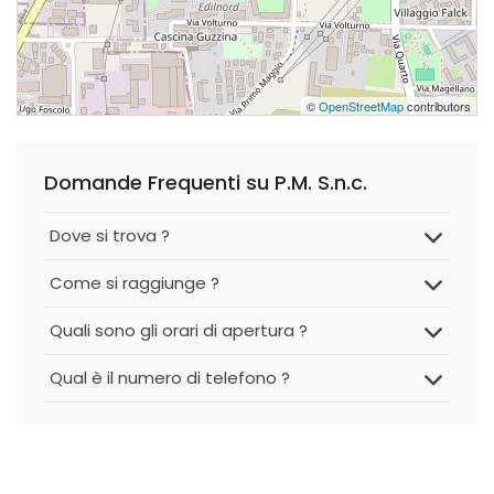
©
OpenStreetMap
contributors
Domande Frequenti su P.M. S.n.c.
Dove si trova ?
Come si raggiunge ?
Quali sono gli orari di apertura ?
Qual è il numero di telefono ?