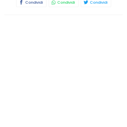
Condividi
Condividi
Condividi