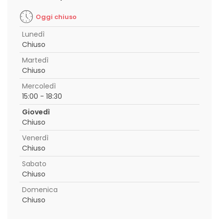
Oggi chiuso
Lunedì
Chiuso
Martedì
Chiuso
Mercoledì
15:00 - 18:30
Giovedì
Chiuso
Venerdì
Chiuso
Sabato
Chiuso
Domenica
Chiuso