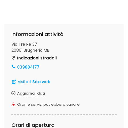
Informazioni attività
Via Tre Re 37
20861 Brugherio MB
Indicazioni stradali
039884177
Visita il
Sito web
Aggiorna i dati
Orari e servizi potrebbero variare
Orari di apertura