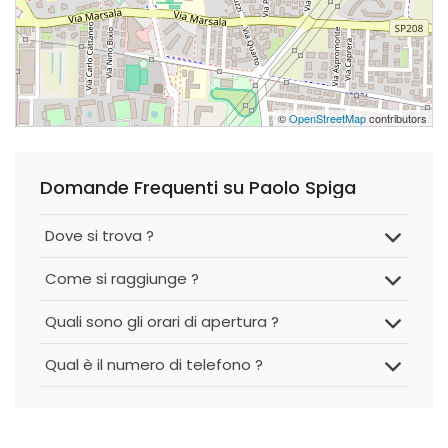
©
OpenStreetMap
contributors
Domande Frequenti su Paolo Spiga
Dove si trova ?
Come si raggiunge ?
Quali sono gli orari di apertura ?
Qual è il numero di telefono ?