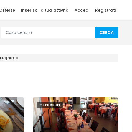
Offerte
Inserisci la tua attività
Accedi
Registrati
CERCA
rugherio
RISTORANTE