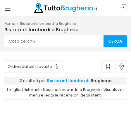
Home
Ristoranti lombardi a Brugherio
Ristoranti lombardi a Brugherio
CERCA
2
risultati per
Ristoranti lombardi
Brugherio
I migliori ristoranti di cucina lombarda a Brugherio. Visualizza i
menu e leggi le recensioni degli utenti.