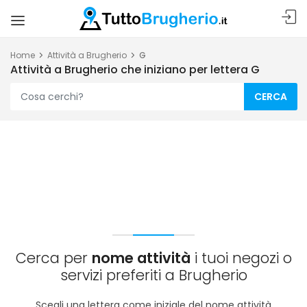
Home
Attività a Brugherio
G
Attività a Brugherio che iniziano per lettera G
CERCA
Cerca per
nome attività
i tuoi negozi o
servizi preferiti a Brugherio
Scegli una lettera come iniziale del nome attività