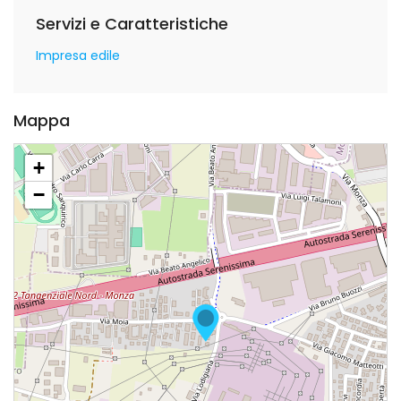
Servizi e Caratteristiche
Impresa edile
Mappa
+
−