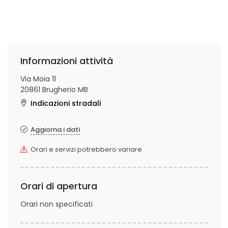
Informazioni attività
Via Moia 11
20861 Brugherio MB
Indicazioni stradali
Aggiorna i dati
Orari e servizi potrebbero variare
Orari di apertura
Orari non specificati