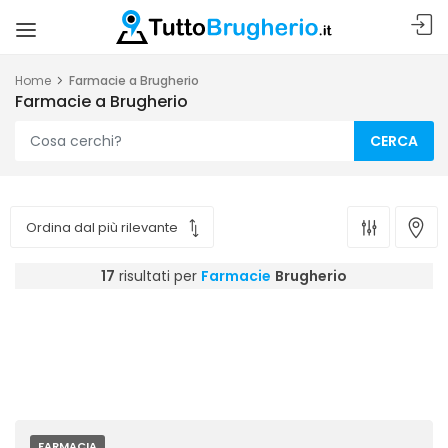
Home
Farmacie a Brugherio
Farmacie a Brugherio
CERCA
17
risultati per
Farmacie
Brugherio
FARMACIA