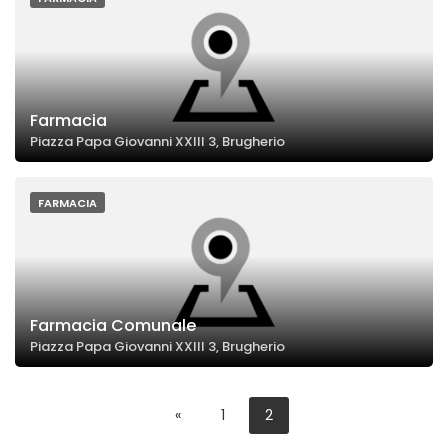
Farmacia
Piazza Papa Giovanni XXIII 3, Brugherio
FARMACIA
Farmacia Comunale
Piazza Papa Giovanni XXIII 3, Brugherio
«
1
2