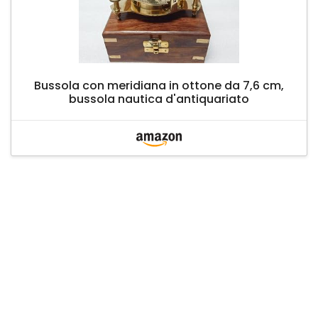
Bussola con meridiana in ottone da 7,6 cm,
bussola nautica d'antiquariato