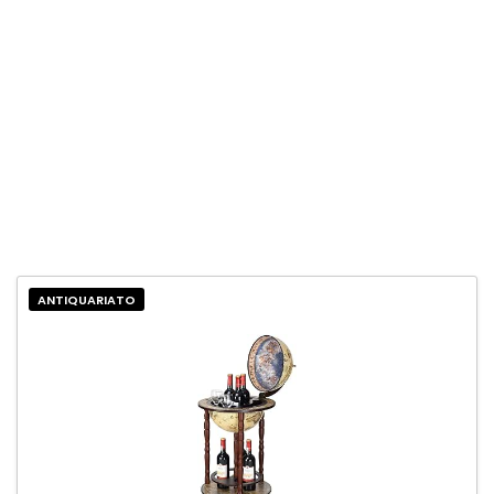
ANTIQUARIATO