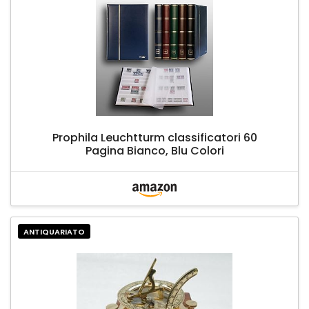
Prophila Leuchtturm classificatori 60
Pagina Bianco, Blu Colori
ANTIQUARIATO