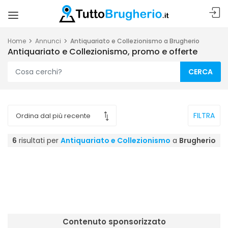
Home
Annunci
Antiquariato e Collezionismo a Brugherio
Antiquariato e Collezionismo, promo e offerte
CERCA
FILTRA
6
risultati per
Antiquariato e Collezionismo
a
Brugherio
Contenuto sponsorizzato