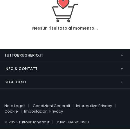
Nessun risultato al momento...
TUTTOBRUGHERIO.IT
INFO & CONTATTI
SEGUICI SU
Note Legali
Condizioni Generali
Informativa Privacy
Cookie
Impostazioni Privacy
© 2026 TuttoBrugherio.it
P.Iva 09451510961