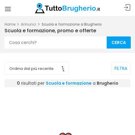
Home
Annunci
Scuola e formazione a Brugherio
Scuola e formazione, promo e offerte
CERCA
FILTRA
0
risultati per
Scuola e formazione
a
Brugherio