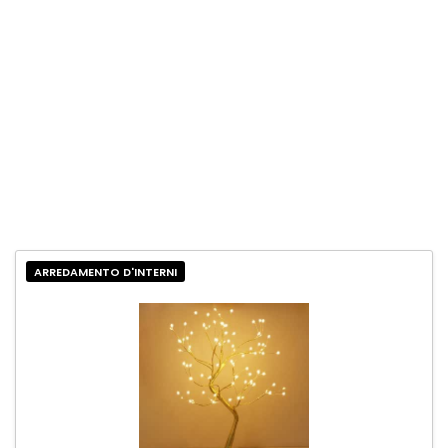
ARREDAMENTO D'INTERNI