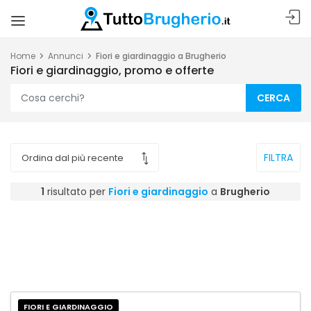
Home
Annunci
Fiori e giardinaggio a Brugherio
Fiori e giardinaggio, promo e offerte
CERCA
FILTRA
1
risultato per
Fiori e giardinaggio
a
Brugherio
FIORI E GIARDINAGGIO