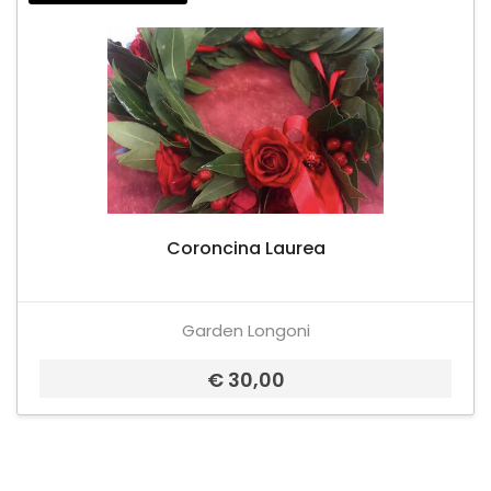
Coroncina Laurea
Garden Longoni
€ 30,00