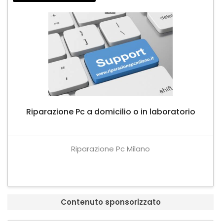
Riparazione Pc a domicilio o in laboratorio
Riparazione Pc Milano
Contenuto sponsorizzato