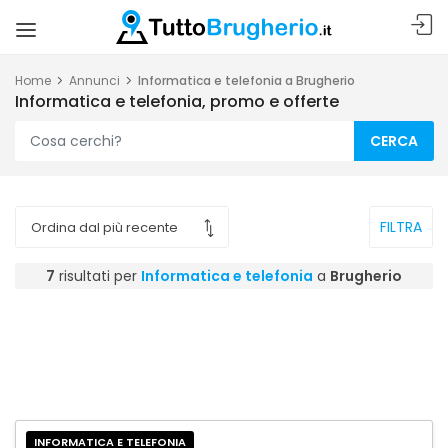
Home
Annunci
Informatica e telefonia a Brugherio
Informatica e telefonia, promo e offerte
CERCA
FILTRA
7
risultati per
Informatica e telefonia
a
Brugherio
INFORMATICA E TELEFONIA